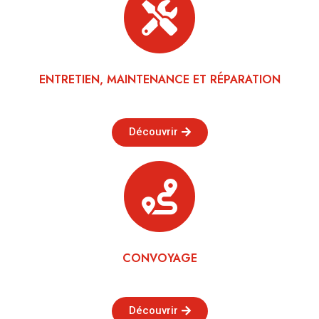
ENTRETIEN, MAINTENANCE ET RÉPARATION
Découvrir
CONVOYAGE
Découvrir