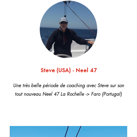
Steve (USA) - Neel 47
Une très belle période de coaching avec Steve sur son
tout nouveau Neel 47 La Rochelle -> Faro (Portugal)