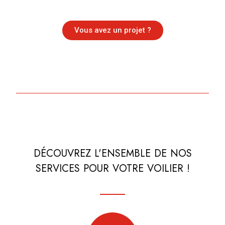
Vous avez un projet ?
DÉCOUVREZ L'ENSEMBLE DE NOS
SERVICES POUR VOTRE VOILIER !