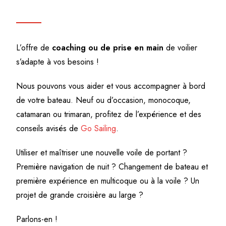
L’offre de
coaching ou de prise en main
de voilier
s’adapte à vos besoins !
Nous pouvons vous aider et vous accompagner à bord
de votre bateau. Neuf ou d’occasion, monocoque,
catamaran ou trimaran, profitez de l’expérience et des
conseils avisés de
Go Sailing
.
Utiliser et maîtriser une nouvelle voile de portant ?
Première navigation de nuit ? Changement de bateau et
première expérience en multicoque ou à la voile ? Un
projet de grande croisière au large ?
Parlons-en !