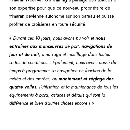
son expertise pour que ce nouveau propriétaire de
trimaran devienne autonome sur son bateau et puisse
profiter de croisières en toute sécurité.
«
Durant ces 10 jours, nous avons pu voir et
nous
entraîner aux manœuvres
de port,
navigations de
jour et de nuit,
amarrage et mouillage dans toutes
sortes de conditions… Également, nous avons passé du
temps à programmer sa navigation en fonction de la
météo et des marées, au
maniement et réglage des
quatre voiles
, l’utilisation et la maintenance de tous les
équipements à bord, astuces et détails qui font la
différence et bien d’autres choses encore ! »