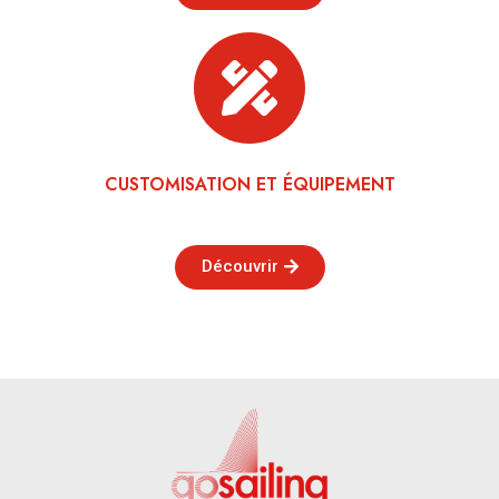
CUSTOMISATION ET ÉQUIPEMENT
Découvrir