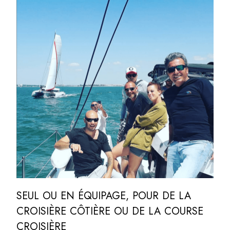
SEUL OU EN ÉQUIPAGE, POUR DE LA
CROISIÈRE CÔTIÈRE OU DE LA COURSE
CROISIÈRE