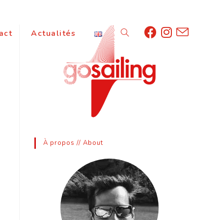
act
Actualités
À propos // About