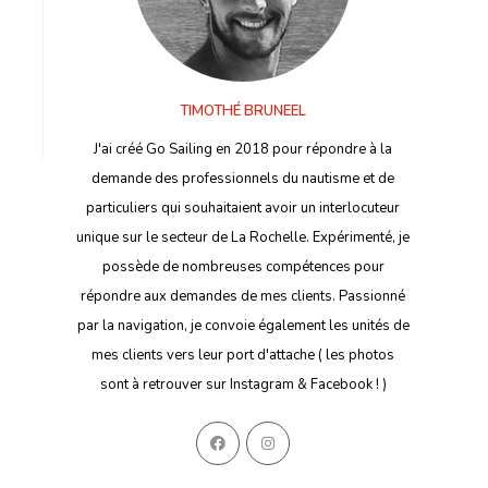
TIMOTHÉ BRUNEEL
J'ai créé Go Sailing en 2018 pour répondre à la
demande des professionnels du nautisme et de
particuliers qui souhaitaient avoir un interlocuteur
unique sur le secteur de La Rochelle. Expérimenté, je
possède de nombreuses compétences pour
répondre aux demandes de mes clients. Passionné
par la navigation, je convoie également les unités de
mes clients vers leur port d'attache ( les photos
sont à retrouver sur Instagram & Facebook ! )